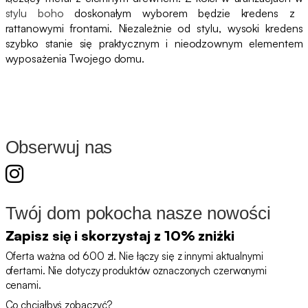
stylu boho
doskonałym wyborem będzie kredens z
rattanowymi frontami. Niezależnie od stylu, wysoki kredens
szybko stanie się praktycznym i nieodzownym elementem
wyposażenia Twojego domu.
Obserwuj nas
Twój dom pokocha nasze nowości
Zapisz się i skorzystaj z 10% zniżki
Oferta ważna od 600 zł. Nie łączy się z innymi aktualnymi
ofertami. Nie dotyczy produktów oznaczonych czerwonymi
cenami.
Co chciałbyś zobaczyć?