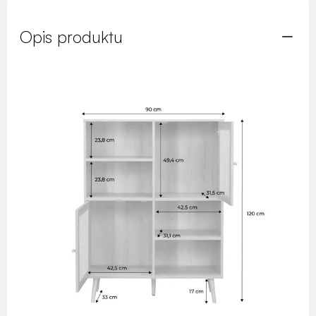
Opis produktu