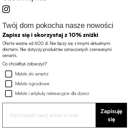
Twój dom pokocha nasze nowości
Zapisz się i skorzystaj z 10% zniżki
Oferta ważna od 600 zł. Nie łączy się z innymi aktualnymi
ofertami. Nie dotyczy produktów oznaczonych czerwonymi
cenami.
Co chciałbyś zobaczyć?
Meble do wnętrz
Meble ogrodowe
Meble i artykuły rekreacyjne dla dzieci
Zapisuję
się