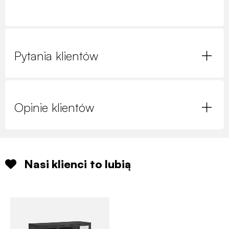
Pytania klientów
Opinie klientów
Nasi klienci to lubią