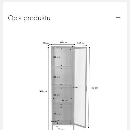
Opis produktu