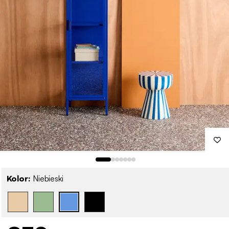
Kolor:
Niebieski