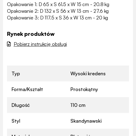
Opakowanie 1: D 65 x S 61.5 x W 15 cm - 20.8 kg
Opakowanie 2: D 132 x S 56 x W 13 cm - 27.6 kg
Opakowanie 3: D 117.5 x S 36 x W 13 cm - 20 kg
Rynek produktów
Pobierz instrukcję obsługi
Typ
Wysoki kredens
Forma/Kształt
Prostokątny
Długość
110 cm
Styl
Skandynawski