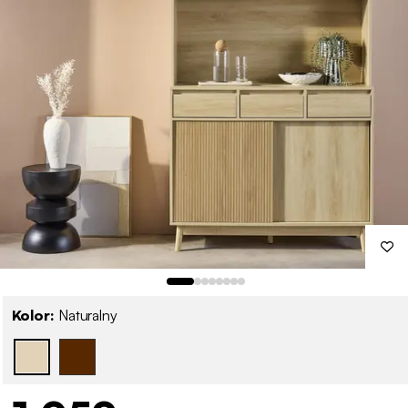
Kolor:
Naturalny