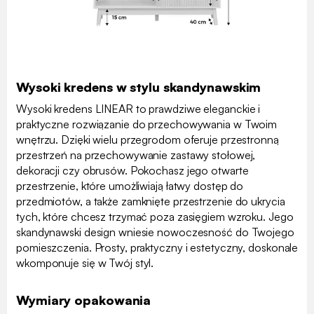
Wysoki kredens w stylu skandynawskim
Wysoki kredens LINEAR to prawdziwe eleganckie i
praktyczne rozwiązanie do przechowywania w Twoim
wnętrzu. Dzięki wielu przegrodom oferuje przestronną
przestrzeń na przechowywanie zastawy stołowej,
dekoracji czy obrusów. Pokochasz jego otwarte
przestrzenie, które umożliwiają łatwy dostęp do
przedmiotów, a także zamknięte przestrzenie do ukrycia
tych, które chcesz trzymać poza zasięgiem wzroku. Jego
skandynawski design wniesie nowoczesność do Twojego
pomieszczenia. Prosty, praktyczny i estetyczny, doskonale
wkomponuje się w Twój styl.
Wymiary opakowania