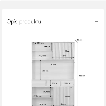
Opis produktu