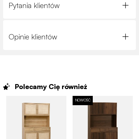
Pytania klientów
Opinie klientów
Polecamy Cię
również
NOWOŚĆ