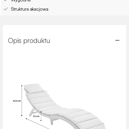
Struktura akacjowa
Opis produktu