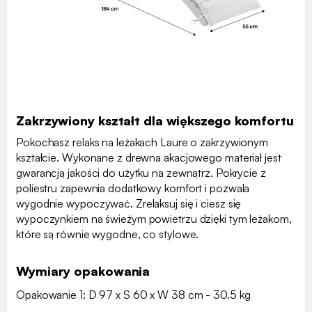
Zakrzywiony kształt dla większego komfortu
Pokochasz relaks na leżakach Laure o zakrzywionym
kształcie. Wykonane z drewna akacjowego materiał jest
gwarancją jakości do użytku na zewnątrz. Pokrycie z
poliestru zapewnia dodatkowy komfort i pozwala
wygodnie wypoczywać. Zrelaksuj się i ciesz się
wypoczynkiem na świeżym powietrzu dzięki tym leżakom,
które są równie wygodne, co stylowe.
Wymiary opakowania
Opakowanie 1: D 97 x S 60 x W 38 cm - 30.5 kg