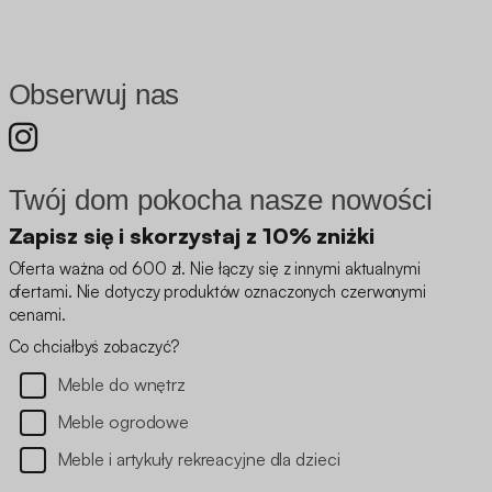
Obserwuj nas
Twój dom pokocha nasze nowości
Zapisz się i skorzystaj z 10% zniżki
Oferta ważna od 600 zł. Nie łączy się z innymi aktualnymi
ofertami. Nie dotyczy produktów oznaczonych czerwonymi
cenami.
Co chciałbyś zobaczyć?
Meble do wnętrz
Meble ogrodowe
Meble i artykuły rekreacyjne dla dzieci