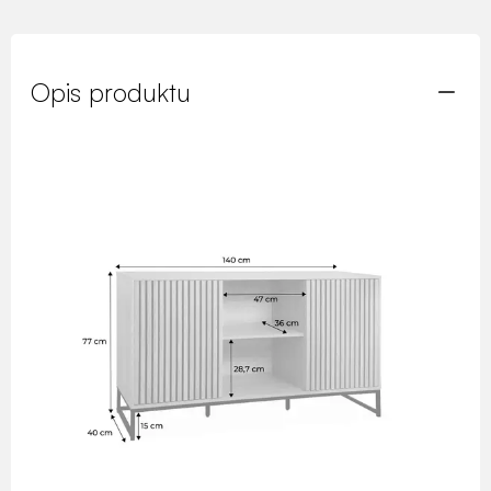
Opis produktu