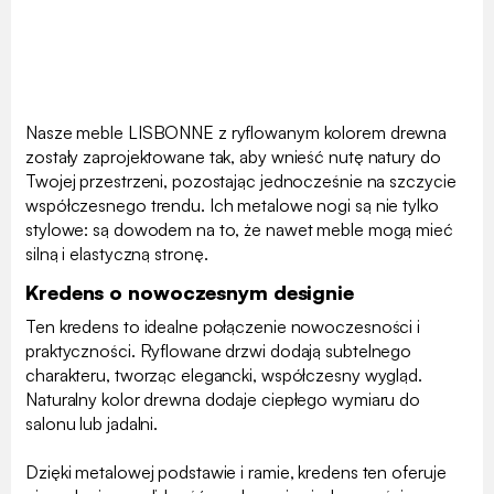
Nasze meble LISBONNE z ryflowanym kolorem drewna
zostały zaprojektowane tak, aby wnieść nutę natury do
Twojej przestrzeni, pozostając jednocześnie na szczycie
współczesnego trendu. Ich metalowe nogi są nie tylko
stylowe: są dowodem na to, że nawet meble mogą mieć
silną i elastyczną stronę.
Kredens o nowoczesnym designie
Ten kredens to idealne połączenie nowoczesności i
praktyczności. Ryflowane drzwi dodają subtelnego
charakteru, tworząc elegancki, współczesny wygląd.
Naturalny kolor drewna dodaje ciepłego wymiaru do
salonu lub jadalni.
Dzięki metalowej podstawie i ramie, kredens ten oferuje