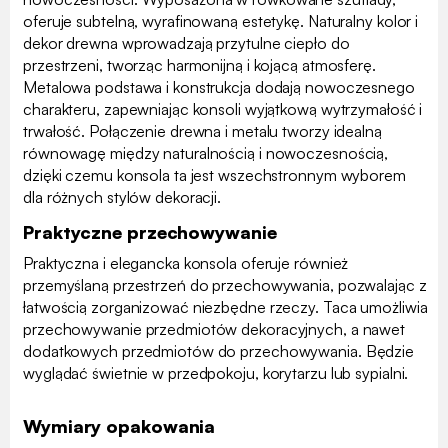
oferuje subtelną, wyrafinowaną estetykę. Naturalny kolor i
dekor drewna wprowadzają przytulne ciepło do
przestrzeni, tworząc harmonijną i kojącą atmosferę.
Metalowa podstawa i konstrukcja dodają nowoczesnego
charakteru, zapewniając konsoli wyjątkową wytrzymałość i
trwałość. Połączenie drewna i metalu tworzy idealną
równowagę między naturalnością i nowoczesnością,
dzięki czemu konsola ta jest wszechstronnym wyborem
dla różnych stylów dekoracji.
Praktyczne przechowywanie
Praktyczna i elegancka konsola oferuje również
przemyślaną przestrzeń do przechowywania, pozwalając z
łatwością zorganizować niezbędne rzeczy. Taca umożliwia
przechowywanie przedmiotów dekoracyjnych, a nawet
dodatkowych przedmiotów do przechowywania. Będzie
wyglądać świetnie w przedpokoju, korytarzu lub sypialni.
Wymiary opakowania