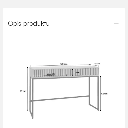
Opis produktu