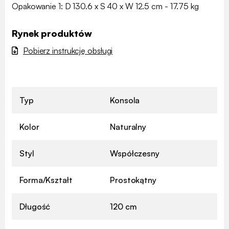
Opakowanie 1: D 130.6 x S 40 x W 12.5 cm - 17.75 kg
Rynek produktów
Pobierz instrukcję obsługi
Typ
Konsola
Kolor
Naturalny
Styl
Współczesny
Forma/Kształt
Prostokątny
Długość
120 cm