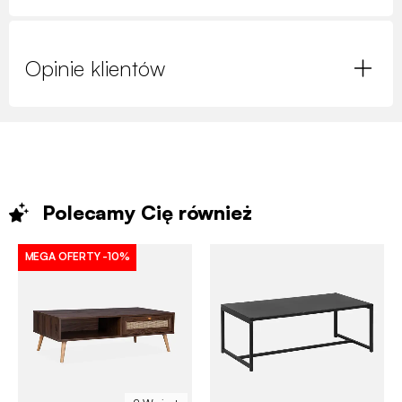
Opinie klientów
Polecamy Cię
również
MEGA OFERTY
-10%