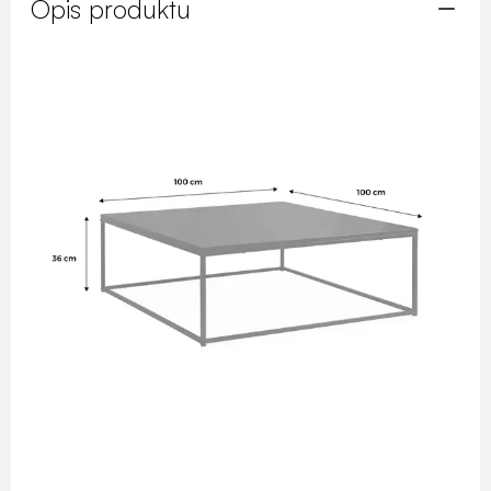
Opis produktu