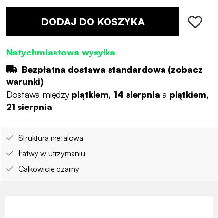
DODAJ DO KOSZYKA
Natychmiastowa wysyłka
Bezpłatna dostawa standardowa (
zobacz
warunki
)
Dostawa między
piątkiem, 14 sierpnia
a
piątkiem,
21 sierpnia
Struktura metalowa
Łatwy w utrzymaniu
Całkowicie czarny