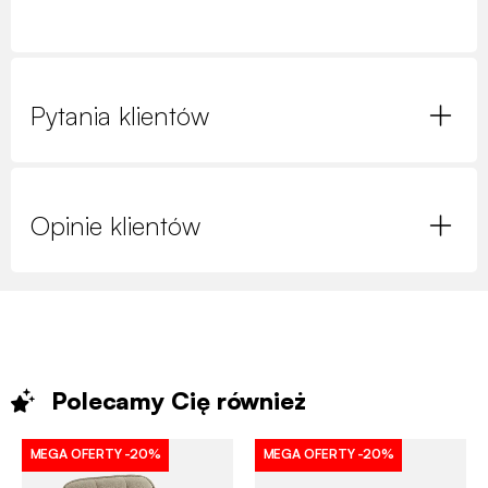
Pytania klientów
Opinie klientów
Polecamy Cię
również
MEGA OFERTY
-20%
MEGA OFERTY
-20%