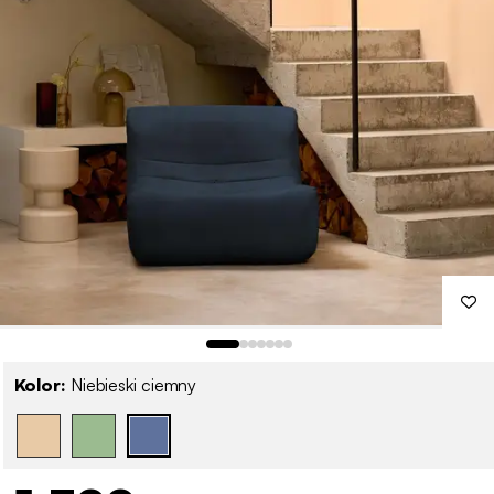
Kolor:
Niebieski ciemny