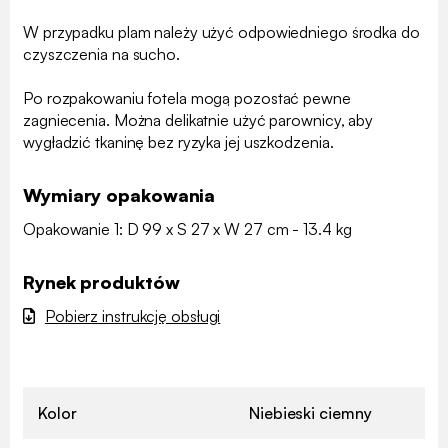
W przypadku plam należy użyć odpowiedniego środka do
czyszczenia na sucho.
Po rozpakowaniu fotela mogą pozostać pewne
zagniecenia. Można delikatnie użyć parownicy, aby
wygładzić tkaninę bez ryzyka jej uszkodzenia.
Wymiary opakowania
Opakowanie 1: D 99 x S 27 x W 27 cm - 13.4 kg
Rynek produktów
Pobierz instrukcję obsługi
Kolor
Niebieski ciemny