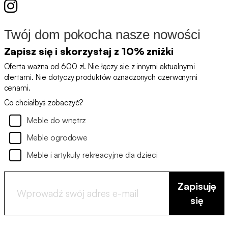
Twój dom pokocha nasze nowości
Zapisz się i skorzystaj z 10% zniżki
Oferta ważna od 600 zł. Nie łączy się z innymi aktualnymi
ofertami. Nie dotyczy produktów oznaczonych czerwonymi
cenami.
Co chciałbyś zobaczyć?
Meble do wnętrz
Meble ogrodowe
Meble i artykuły rekreacyjne dla dzieci
Zapisuję
się