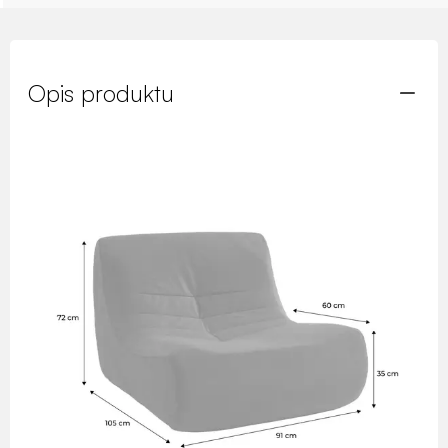
Opis produktu