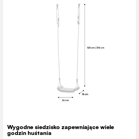
Wygodne siedzisko zapewniające wiele
godzin huśtania