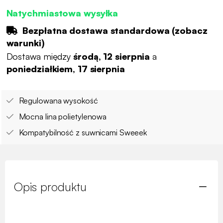
Natychmiastowa wysyłka
Bezpłatna dostawa standardowa (
zobacz
warunki
)
Dostawa między
środą, 12 sierpnia
a
poniedziałkiem, 17 sierpnia
Regulowana wysokość
Mocna lina polietylenowa
Kompatybilność z suwnicami Sweeek
Opis produktu