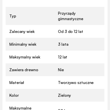
Przyrządy
Typ
gimnastyczne
Zalecany wiek
Od 3 do 12 lat
Minimalny wiek
3 lata
Maksymalny wiek
12 lat
Zawiera drewno
Nie
Materiał
Tworzywo sztuczne
Kolor
Zielony
Maksymalne