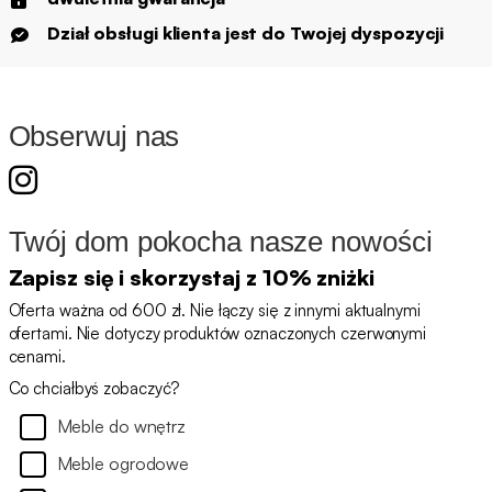
Dział obsługi klienta jest do Twojej dyspozycji
Obserwuj nas
Twój dom pokocha nasze nowości
Zapisz się i skorzystaj z 10% zniżki
Oferta ważna od 600 zł. Nie łączy się z innymi aktualnymi
ofertami. Nie dotyczy produktów oznaczonych czerwonymi
cenami.
Co chciałbyś zobaczyć?
Meble do wnętrz
Meble ogrodowe