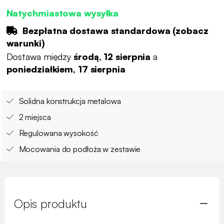
Natychmiastowa wysyłka
Bezpłatna dostawa standardowa (
zobacz
warunki
)
Dostawa między
środą, 12 sierpnia
a
poniedziałkiem, 17 sierpnia
Solidna konstrukcja metalowa
2 miejsca
Regulowana wysokość
Mocowania do podłoża w zestawie
Opis produktu