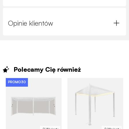
Opinie klientów
Polecamy Cię
również
PROMO30