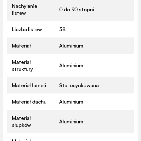
Nachylenie
0 do 90 stopni
listew
Liczba listew
38
Materiał
Aluminium
Materiał
Aluminium
struktury
Materiał lameli
Stal ocynkowana
Materiał dachu
Aluminium
Materiał
Aluminium
słupków