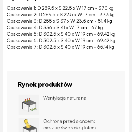
Opakowanie 1: D 289.5 x S 22.5 x W 17 cm - 37.3 kg
Opakowanie 2: D 289.5 x S 22.5 x W 17 cm - 37.3 kg
Opakowanie 3: D 255 x S 37 x W 23.5 cm - 51.4 kg
Opakowanie 4: D 336 x S 41 x W 17 cm - 67 kg
Opakowanie 5: D 302.5 x S 40 x W 19 cm - 69.42 kg
Opakowanie 6: D 302.5 x S 40 x W 19 cm - 69.42 kg
Opakowanie 7: D 302.5 x S 40 x W 19 cm - 65.14 kg
Rynek produktów
Wentylacja naturalna
Ochrona przed słońcem:
ciesz się świeżością latem