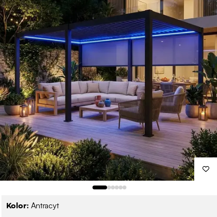
Kolor:
Antracyt