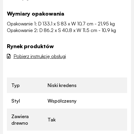
Wymiary opakowania
Opakowanie 1: D 133.1 x S 83 x W 10.7 cm - 21.95 kg
Opakowanie 2: D 86.2 x S 40.8 x W 11.5 cm - 10.9 kg
Rynek produktów
Pobierz instrukcję obsługi
Typ
Niski kredens
Styl
Współczesny
Zawiera
Tak
drewno