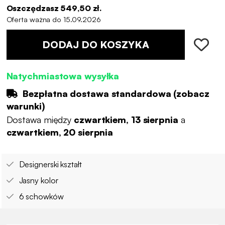
Oszczędzasz 549,50 zł.
Oferta ważna do 15.09.2026
DODAJ DO KOSZYKA
Natychmiastowa wysyłka
Bezpłatna dostawa standardowa (
zobacz
warunki
)
Dostawa między
czwartkiem, 13 sierpnia
a
czwartkiem, 20 sierpnia
Designerski kształt
Jasny kolor
6 schowków