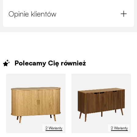
Opinie klientów
Polecamy Cię
również
2 Warianty
2 Warianty