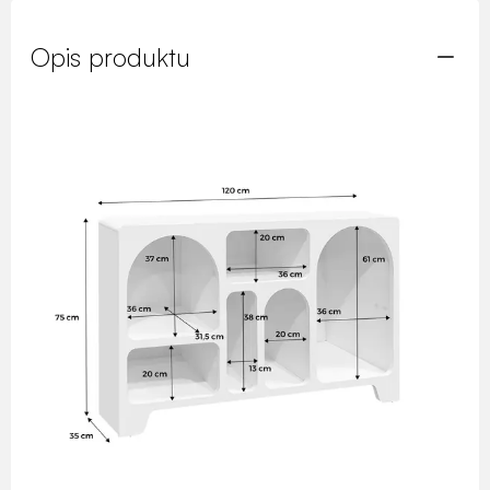
Opis produktu