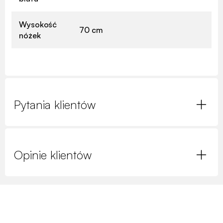
Wysokość
70 cm
nóżek
Pytania klientów
Opinie klientów