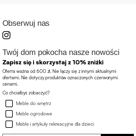
Obserwuj nas
Twój dom pokocha nasze nowości
Zapisz się i skorzystaj z 10% zniżki
Oferta ważna od 600 zł. Nie łączy się z innymi aktualnymi
ofertami. Nie dotyczy produktów oznaczonych czerwonymi
cenami.
Co chciałbyś zobaczyć?
Meble do wnętrz
Meble ogrodowe
Meble i artykuły rekreacyjne dla dzieci