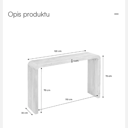
Opis produktu