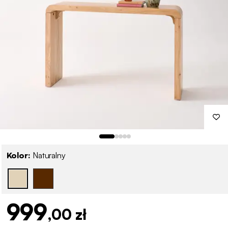
Kolor:
Naturalny
999
,00 zł