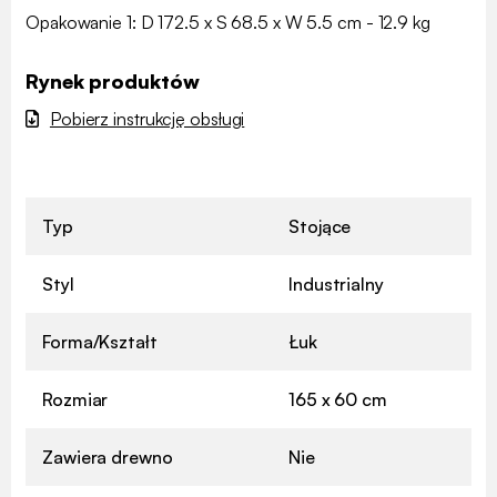
Opakowanie 1: D 172.5 x S 68.5 x W 5.5 cm - 12.9 kg
Rynek produktów
Pobierz instrukcję obsługi
Typ
Stojące
Styl
Industrialny
Forma/Kształt
Łuk
Rozmiar
165 x 60 cm
Zawiera drewno
Nie