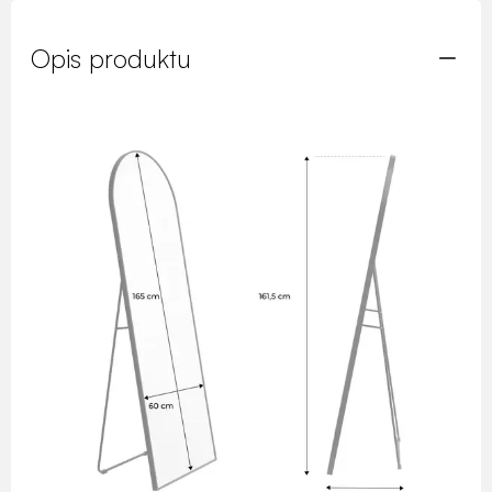
Opis produktu