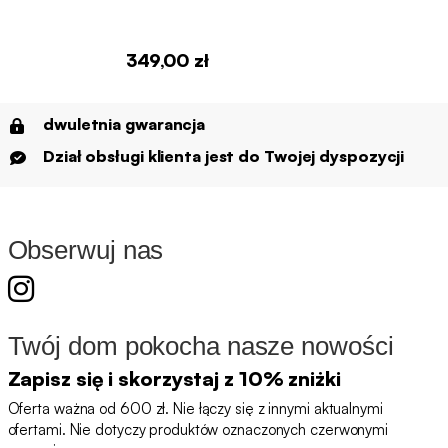
349,00 zł
dwuletnia gwarancja
Dział obsługi klienta jest do Twojej dyspozycji
Obserwuj nas
Twój dom pokocha nasze nowości
Zapisz się i skorzystaj z 10% zniżki
Oferta ważna od 600 zł. Nie łączy się z innymi aktualnymi
ofertami. Nie dotyczy produktów oznaczonych czerwonymi