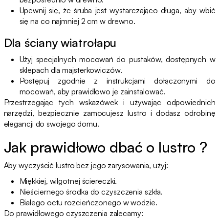
Upewnij się, że śruba jest wystarczająco długa, aby wbić
się na co najmniej 2 cm w drewno.
Dla ściany wiatrołapu
Użyj specjalnych mocowań do pustaków, dostępnych w
sklepach dla majsterkowiczów.
Postępuj zgodnie z instrukcjami dołączonymi do
mocowań, aby prawidłowo je zainstalować.
Przestrzegając tych wskazówek i używając odpowiednich
narzędzi, bezpiecznie zamocujesz lustro i dodasz odrobinę
elegancji do swojego domu.
Jak prawidłowo dbać o lustro ?
Aby wyczyścić lustro bez jego zarysowania, użyj:
Miękkiej, wilgotnej ściereczki.
Nieściernego środka do czyszczenia szkła.
Białego octu rozcieńczonego w wodzie.
Do prawidłowego czyszczenia zalecamy: