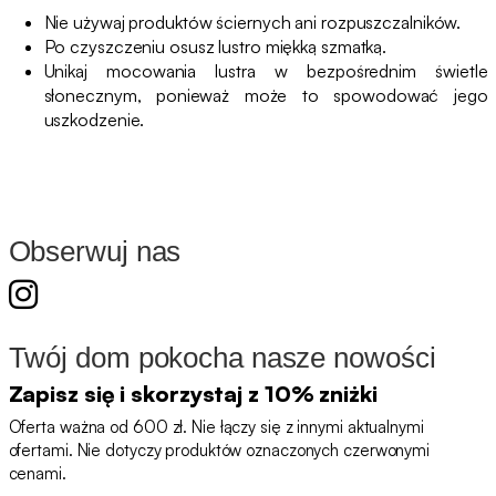
Nie używaj produktów ściernych ani rozpuszczalników.
Po czyszczeniu osusz lustro miękką szmatką.
Unikaj mocowania lustra w bezpośrednim świetle
słonecznym, ponieważ może to spowodować jego
uszkodzenie.
Obserwuj nas
Twój dom pokocha nasze nowości
Zapisz się i skorzystaj z 10% zniżki
Oferta ważna od 600 zł. Nie łączy się z innymi aktualnymi
ofertami. Nie dotyczy produktów oznaczonych czerwonymi
cenami.