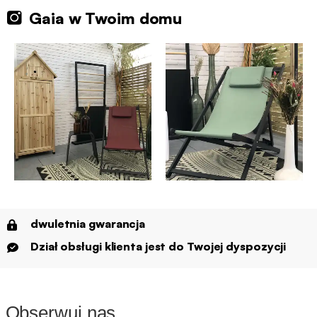
Gaia w Twoim domu
dwuletnia gwarancja
Dział obsługi klienta jest do Twojej dyspozycji
Obserwuj nas