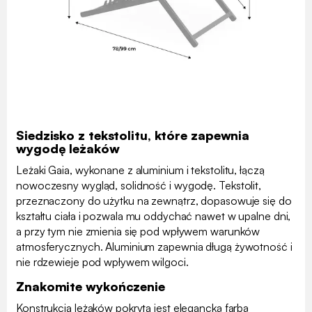
Siedzisko z tekstolitu, które zapewnia
wygodę leżaków
Leżaki Gaia, wykonane z aluminium i tekstolitu, łączą
nowoczesny wygląd, solidność i wygodę. Tekstolit,
przeznaczony do użytku na zewnątrz, dopasowuje się do
kształtu ciała i pozwala mu oddychać nawet w upalne dni,
a przy tym nie zmienia się pod wpływem warunków
atmosferycznych. Aluminium zapewnia długą żywotność i
nie rdzewieje pod wpływem wilgoci.
Znakomite wykończenie
Konstrukcja leżaków pokryta jest elegancką farbą