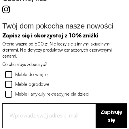
Twój dom pokocha nasze nowości
Zapisz się i skorzystaj z 10% zniżki
Oferta ważna od 600 zł. Nie łączy się z innymi aktualnymi
ofertami. Nie dotyczy produktów oznaczonych czerwonymi
cenami.
Co chciałbyś zobaczyć?
Meble do wnętrz
Meble ogrodowe
Meble i artykuły rekreacyjne dla dzieci
Zapisuję
się