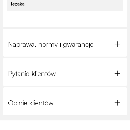
leżaka
Naprawa, normy i gwarancje
Pytania klientów
Opinie klientów