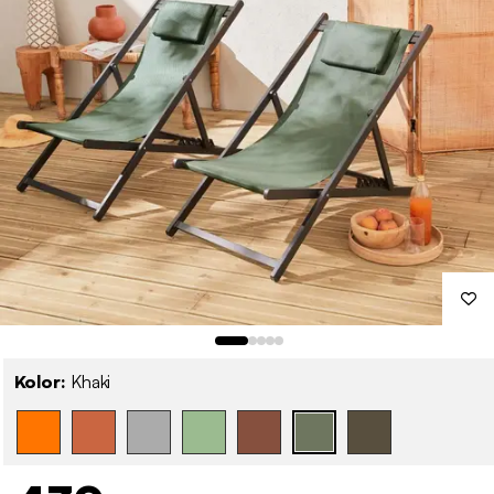
Kolor:
Khaki