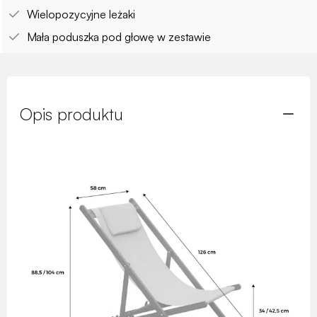
Wielopozycyjne leżaki
Mała poduszka pod głowę w zestawie
Opis produktu