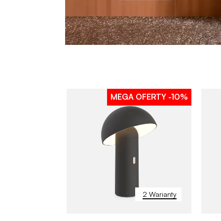
MEGA OFERTY
-10%
2 Warianty