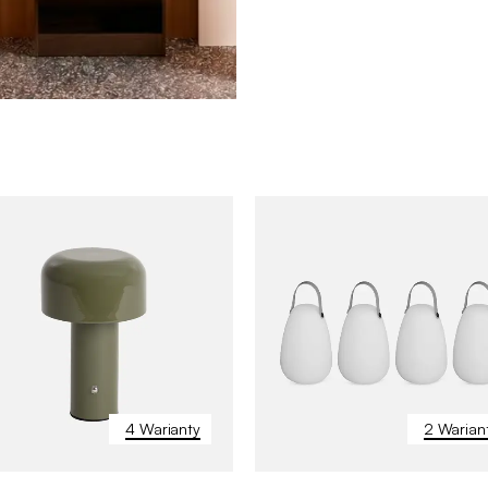
4 Warianty
2 Warian