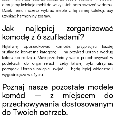
oferujemy kolekcje mebli do wszystkich pomieszczeń w domu.
Dzięki temu możesz wybrać meble z tej samej kolekcji, aby
uzyskać harmonijny zestaw.
Jak najlepiej zorganizować
komodę z 6 szufladami?
Najłatwiej uporządkować komodę, przypisując każdej
szufladzie konkretną kategorię – na przykład ubrania według
koloru lub rodzaju. Małe przedmioty warto przechowywać w
pudełkach lub organizerach, żeby łatwiej było utrzymać
porządek. Ubrania najlepiej zwijać – będą lepiej widoczne i
wygodniejsze w użyciu.
Poznaj nasze pozostałe modele
komód – z miejscem do
przechowywania dostosowanym
do Twoich potrzeb.