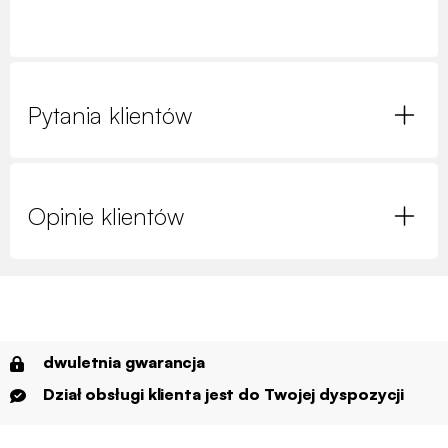
Pytania klientów
Opinie klientów
dwuletnia gwarancja
Dział obsługi klienta jest do Twojej dyspozycji