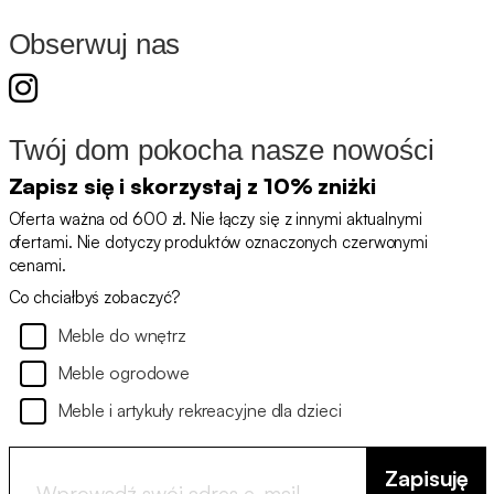
Obserwuj nas
Twój dom pokocha nasze nowości
Zapisz się i skorzystaj z 10% zniżki
Oferta ważna od 600 zł. Nie łączy się z innymi aktualnymi
ofertami. Nie dotyczy produktów oznaczonych czerwonymi
cenami.
Co chciałbyś zobaczyć?
Meble do wnętrz
Meble ogrodowe
Meble i artykuły rekreacyjne dla dzieci
Zapisuję