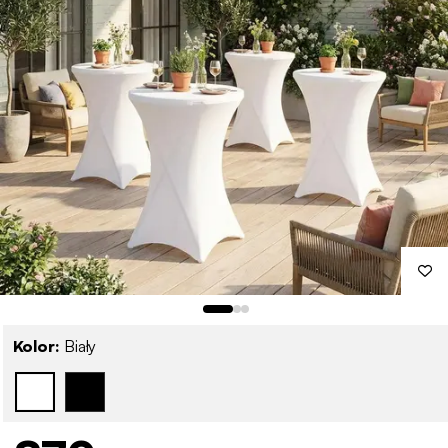
Kolor:
Biały