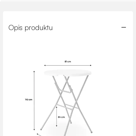
Opis produktu