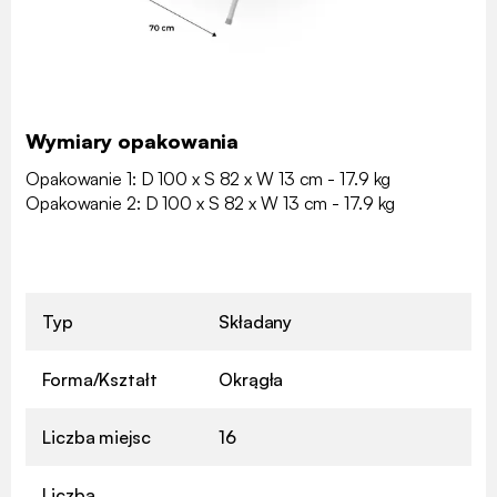
Wymiary opakowania
Opakowanie 1: D 100 x S 82 x W 13 cm - 17.9 kg
Opakowanie 2: D 100 x S 82 x W 13 cm - 17.9 kg
Typ
Składany
Forma/Kształt
Okrągła
Liczba miejsc
16
Liczba