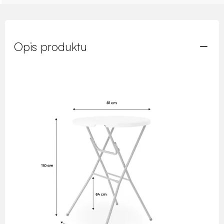
Opis produktu