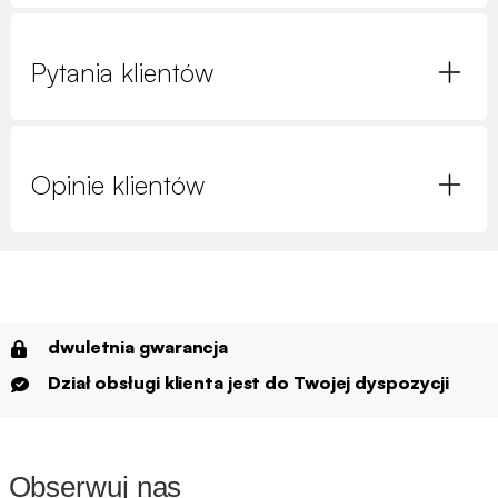
Pytania klientów
Opinie klientów
dwuletnia gwarancja
Dział obsługi klienta jest do Twojej dyspozycji
Obserwuj nas