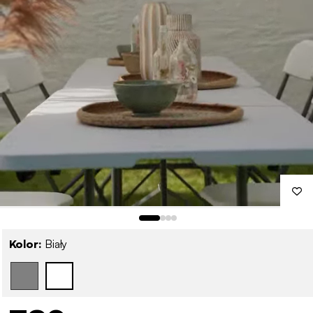
Kolor:
Biały