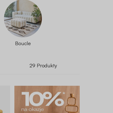
Boucle
29
Produkty