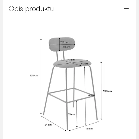
Opis produktu