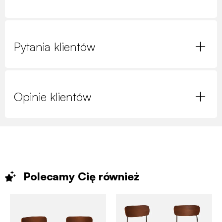
Pytania klientów
Opinie klientów
Polecamy Cię
również