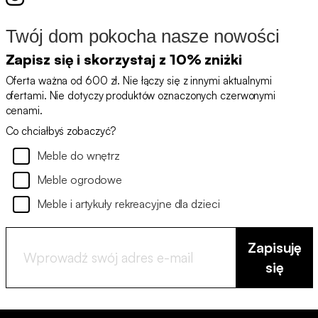
Twój dom pokocha nasze nowości
Zapisz się i skorzystaj z 10% zniżki
Oferta ważna od 600 zł. Nie łączy się z innymi aktualnymi
ofertami. Nie dotyczy produktów oznaczonych czerwonymi
cenami.
Co chciałbyś zobaczyć?
Meble do wnętrz
Meble ogrodowe
Meble i artykuły rekreacyjne dla dzieci
Zapisuję
się