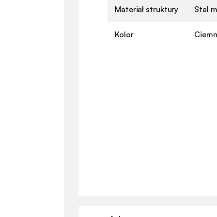
Materiał struktury
Stal 
Kolor
Ciemn