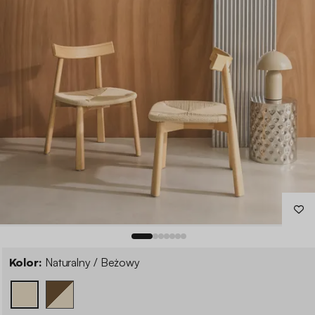
Kolor:
Naturalny / Beżowy