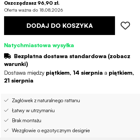
Oszczędzasz 96,90 zł.
Oferta ważna do 18.08.2026
DODAJ DO KOSZYKA
Natychmiastowa wysyłka
Bezpłatna dostawa standardowa (
zobacz
warunki
)
Dostawa między
piątkiem, 14 sierpnia
a
piątkiem,
21 sierpnia
Zagłówek z naturalnego rattanu
Łatwy w utrzymaniu
Brak montażu
Wezgłowie o egzotycznym designie