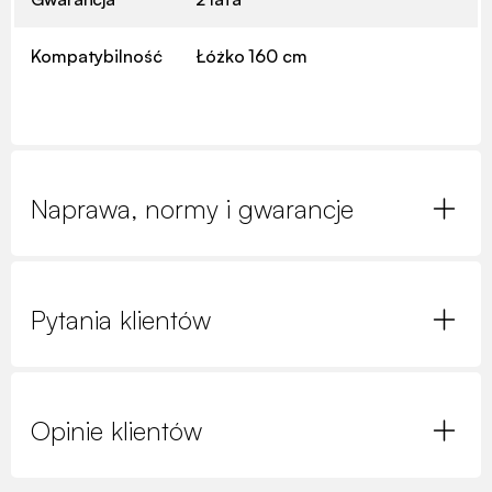
Kompatybilność
Łóżko 160 cm
Naprawa, normy i gwarancje
Pytania klientów
Opinie klientów