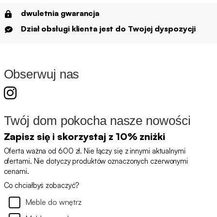
dwuletnia gwarancja
Dział obsługi klienta jest do Twojej dyspozycji
Obserwuj nas
Twój dom pokocha nasze nowości
Zapisz się i skorzystaj z 10% zniżki
Oferta ważna od 600 zł. Nie łączy się z innymi aktualnymi
ofertami. Nie dotyczy produktów oznaczonych czerwonymi
cenami.
Co chciałbyś zobaczyć?
Meble do wnętrz