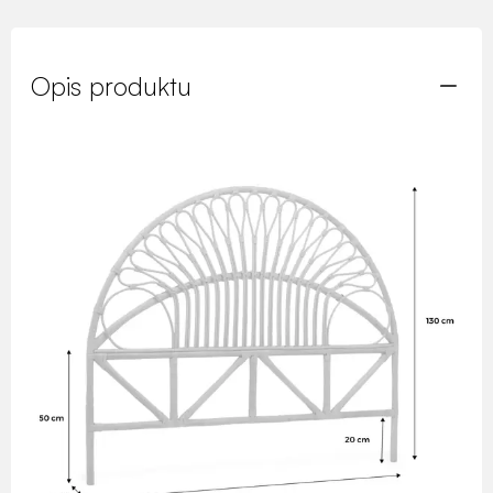
Opis produktu