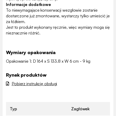
Informacje dodatkowe
To niewymagające konserwacji wezgłowie zostanie
dostarczone już zmontowane, wystarczy tylko umieścić je
za łóżkiem.
Jest to produkt wykonany ręcznie, więc wymiary mogą się
nieznacznie różnić.
Wymiary opakowania
Opakowanie 1: D 164 x S 133.8 x W 6 cm - 9 kg
Rynek produktów
Pobierz instrukcję obsługi
Typ
Zagłówek