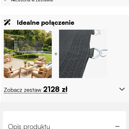
Idealne połączenie
2128
zł
Zobacz zestaw
Opis produktu