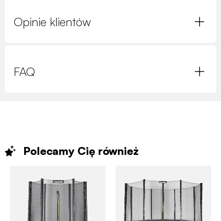
Opinie klientów
FAQ
Polecamy Cię
również