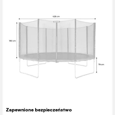
Zapewnione bezpieczeństwo