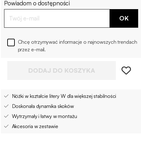
Powiadom o dostępności
OK
Chcę otrzymywać informacje o najnowszych trendach
przez e-mail.
DODAJ DO KOSZYKA
Nóżki w kształcie litery W dla większej stabilności
Doskonała dynamika skoków
Wytrzymały i łatwy w montażu
Akcesoria w zestawie