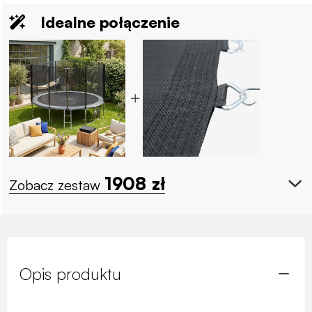
Idealne połączenie
1908
zł
Zobacz zestaw
Opis produktu