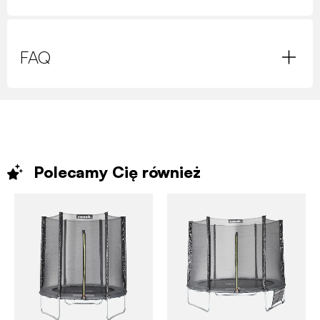
FAQ
Polecamy Cię
również