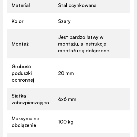
Materiał
Stal ocynkowana
Kolor
Szary
Jest bardzo łatwy w
Montaż
montażu, a instrukcje
montażu są dołączone.
Grubość
poduszki
20 mm
ochronnej
Siatka
6x6 mm
zabezpieczająca
Maksymalne
100 kg
obciążenie