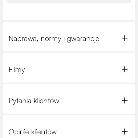
Naprawa, normy i gwarancje
Filmy
Pytania klientów
Opinie klientów