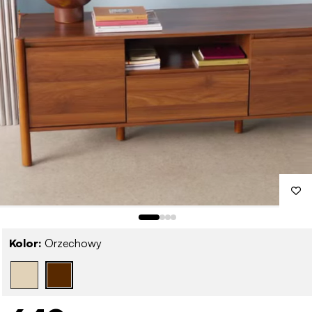
Kolor:
Orzechowy