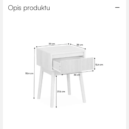
Opis produktu