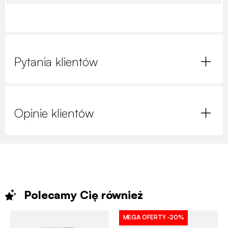
Pytania klientów
Opinie klientów
Polecamy Cię
również
MEGA OFERTY
-20%