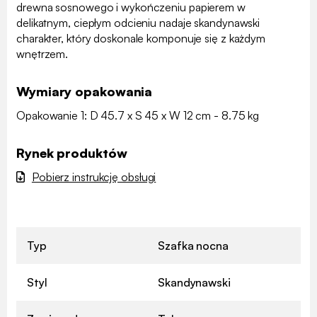
drewna sosnowego i wykończeniu papierem w
delikatnym, ciepłym odcieniu nadaje skandynawski
charakter, który doskonale komponuje się z każdym
wnętrzem.
Wymiary opakowania
Opakowanie 1: D 45.7 x S 45 x W 12 cm - 8.75 kg
Rynek produktów
Pobierz instrukcję obsługi
Typ
Szafka nocna
Styl
Skandynawski