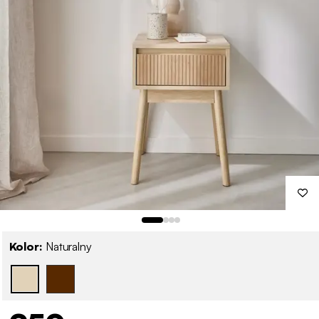
Kolor:
Naturalny