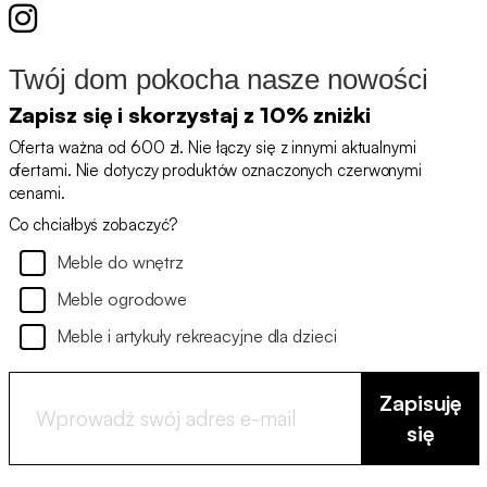
Twój dom pokocha nasze nowości
Zapisz się i skorzystaj z 10% zniżki
Oferta ważna od 600 zł. Nie łączy się z innymi aktualnymi
ofertami. Nie dotyczy produktów oznaczonych czerwonymi
cenami.
Co chciałbyś zobaczyć?
Meble do wnętrz
Meble ogrodowe
Meble i artykuły rekreacyjne dla dzieci
Zapisuję
się