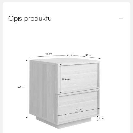
Opis produktu