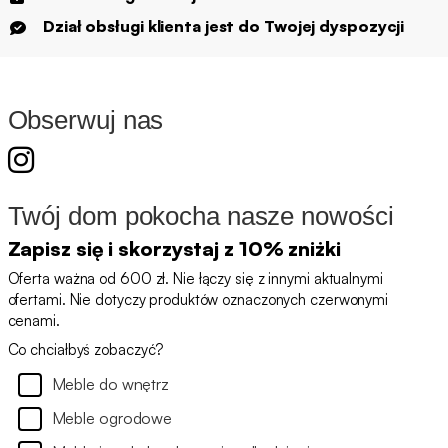
Dział obsługi klienta jest do Twojej dyspozycji
Obserwuj nas
Twój dom pokocha nasze nowości
Zapisz się i skorzystaj z 10% zniżki
Oferta ważna od 600 zł. Nie łączy się z innymi aktualnymi
ofertami. Nie dotyczy produktów oznaczonych czerwonymi
cenami.
Co chciałbyś zobaczyć?
Meble do wnętrz
Meble ogrodowe