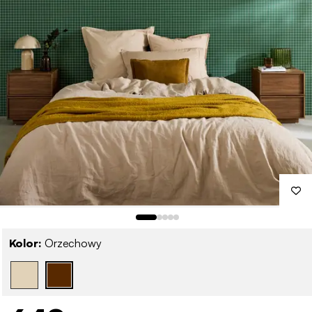
Kolor:
Orzechowy