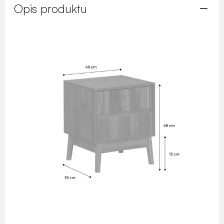
Opis produktu