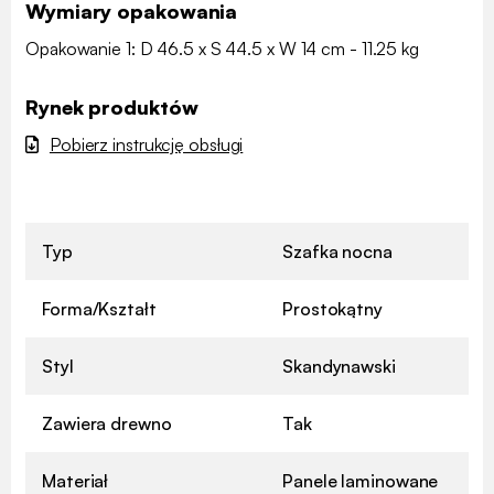
Wymiary opakowania
Opakowanie 1: D 46.5 x S 44.5 x W 14 cm - 11.25 kg
Rynek produktów
Pobierz instrukcję obsługi
Typ
Szafka nocna
Forma/Kształt
Prostokątny
Styl
Skandynawski
Zawiera drewno
Tak
Materiał
Panele laminowane