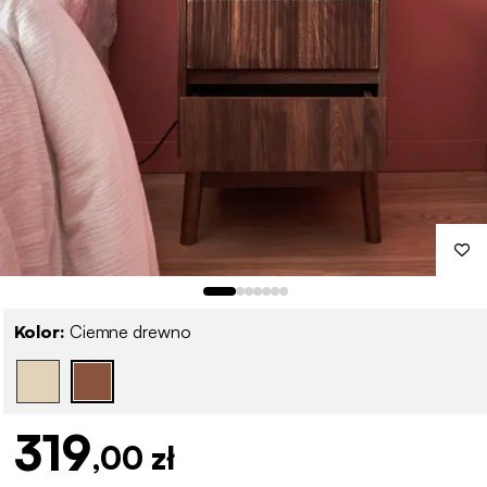
Kolor:
Ciemne drewno
319
,00 zł