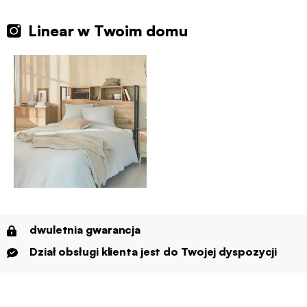
Linear w Twoim domu
dwuletnia gwarancja
Dział obsługi klienta jest do Twojej dyspozycji