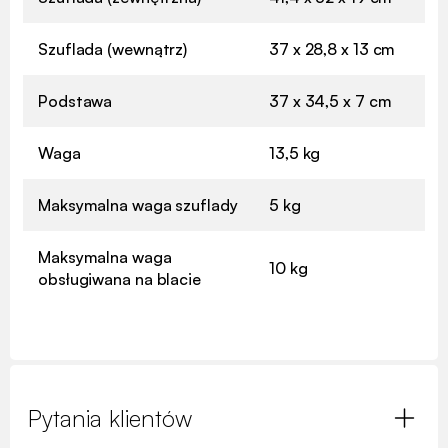
Szuflada (wewnątrz)
37 x 28,8 x 13 cm
Podstawa
37 x 34,5 x 7 cm
Waga
13,5 kg
Maksymalna waga szuflady
5 kg
Maksymalna waga
10 kg
obsługiwana na blacie
Pytania klientów