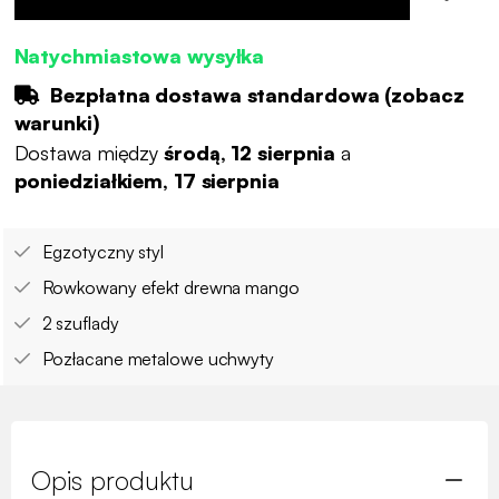
Natychmiastowa wysyłka
Bezpłatna dostawa standardowa (
zobacz
warunki
)
Dostawa między
środą, 12 sierpnia
a
poniedziałkiem, 17 sierpnia
Egzotyczny styl
Rowkowany efekt drewna mango
2 szuflady
Pozłacane metalowe uchwyty
Opis produktu