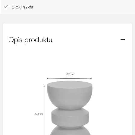
Efekt szkła
Opis produktu