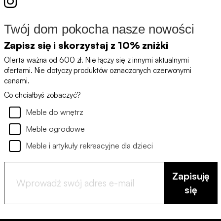
Twój dom pokocha nasze nowości
Zapisz się i skorzystaj z 10% zniżki
Oferta ważna od 600 zł. Nie łączy się z innymi aktualnymi
ofertami. Nie dotyczy produktów oznaczonych czerwonymi
cenami.
Co chciałbyś zobaczyć?
Meble do wnętrz
Meble ogrodowe
Meble i artykuły rekreacyjne dla dzieci
Zapisuję
się