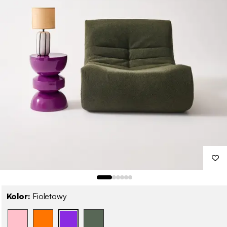
Kolor:
Fioletowy