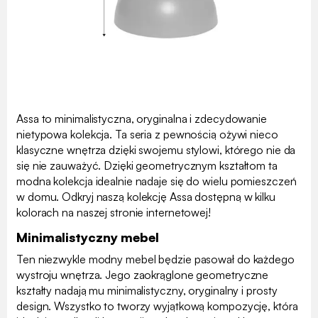
Assa to minimalistyczna, oryginalna i zdecydowanie
nietypowa kolekcja. Ta seria z pewnością ożywi nieco
klasyczne wnętrza dzięki swojemu stylowi, którego nie da
się nie zauważyć. Dzięki geometrycznym kształtom ta
modna kolekcja idealnie nadaje się do wielu pomieszczeń
w domu. Odkryj naszą kolekcję Assa dostępną w kilku
kolorach na naszej stronie internetowej!
Minimalistyczny mebel
Ten niezwykle modny mebel będzie pasował do każdego
wystroju wnętrza. Jego zaokrąglone geometryczne
kształty nadają mu minimalistyczny, oryginalny i prosty
design. Wszystko to tworzy wyjątkową kompozycję, która