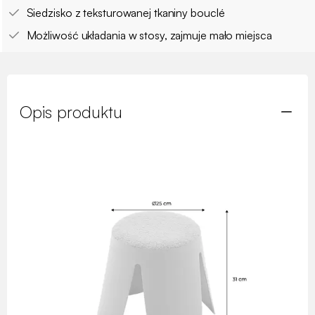
Siedzisko z teksturowanej tkaniny bouclé
Możliwość układania w stosy, zajmuje mało miejsca
Opis produktu