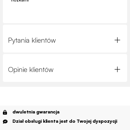
Pytania klientów
Opinie klientów
dwuletnia gwarancja
Dział obsługi klienta jest do Twojej dyspozycji