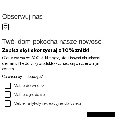
Obserwuj nas
Twój dom pokocha nasze nowości
Zapisz się i skorzystaj z 10% zniżki
Oferta ważna od 600 zł. Nie łączy się z innymi aktualnymi
ofertami. Nie dotyczy produktów oznaczonych czerwonymi
cenami.
Co chciałbyś zobaczyć?
Meble do wnętrz
Meble ogrodowe
Meble i artykuły rekreacyjne dla dzieci