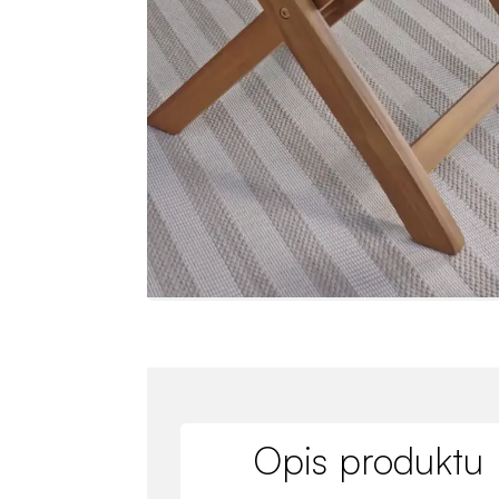
Opis produktu