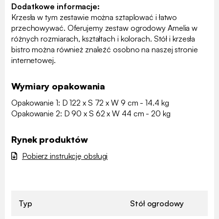
Dodatkowe informacje:
Krzesła w tym zestawie można sztaplować i łatwo
przechowywać. Oferujemy zestaw ogrodowy Amelia w
różnych rozmiarach, kształtach i kolorach. Stół i krzesła
bistro można również znaleźć osobno na naszej stronie
internetowej.
Wymiary opakowania
Opakowanie 1: D 122 x S 72 x W 9 cm - 14.4 kg
Opakowanie 2: D 90 x S 62 x W 44 cm - 20 kg
Rynek produktów
Pobierz instrukcję obsługi
Typ
Stół ogrodowy