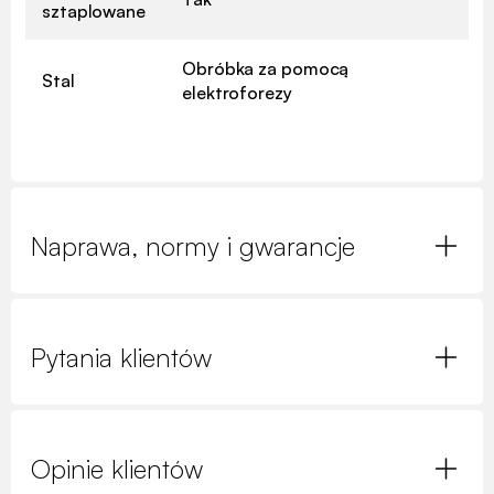
sztaplowane
Obróbka za pomocą
Stal
elektroforezy
Naprawa, normy i gwarancje
Pytania klientów
Opinie klientów