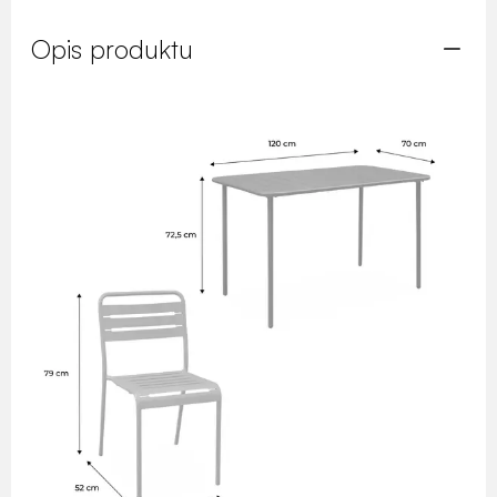
Opis produktu