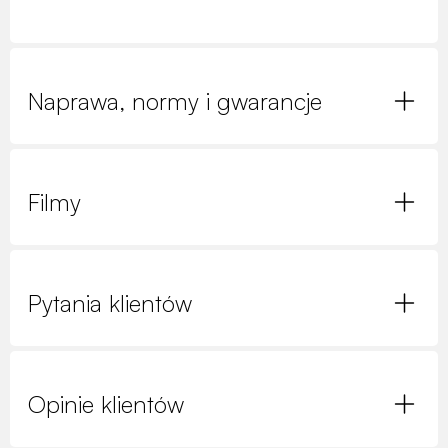
Naprawa, normy i gwarancje
Filmy
Pytania klientów
Opinie klientów