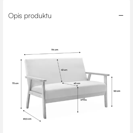
Opis produktu