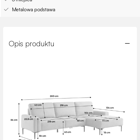
Metalowa podstawa
Opis produktu