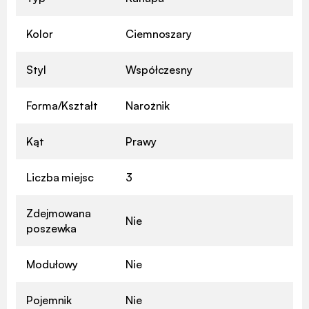
Kolor
Ciemnoszary
Styl
Współczesny
Forma/Kształt
Narożnik
Kąt
Prawy
Liczba miejsc
3
Zdejmowana
Nie
poszewka
Modułowy
Nie
Pojemnik
Nie