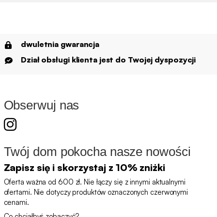
dwuletnia gwarancja
Dział obsługi klienta jest do Twojej dyspozycji
Obserwuj nas
Twój dom pokocha nasze nowości
Zapisz się i skorzystaj z 10% zniżki
Oferta ważna od 600 zł. Nie łączy się z innymi aktualnymi
ofertami. Nie dotyczy produktów oznaczonych czerwonymi
cenami.
Co chciałbyś zobaczyć?