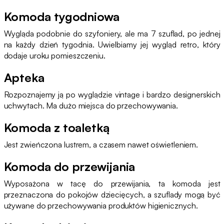
Komoda tygodniowa
Wygląda podobnie do szyfoniery, ale ma 7 szuflad, po jednej
na każdy dzień tygodnia. Uwielbiamy jej wygląd retro, który
dodaje uroku pomieszczeniu.
Apteka
Rozpoznajemy ją po wyglądzie vintage i bardzo designerskich
uchwytach. Ma dużo miejsca do przechowywania.
Komoda z toaletką
Jest zwieńczona lustrem, a czasem nawet oświetleniem.
Komoda do przewijania
Wyposażona w tacę do przewijania, ta komoda jest
przeznaczona do pokojów dziecięcych, a szuflady mogą być
używane do przechowywania produktów higienicznych.