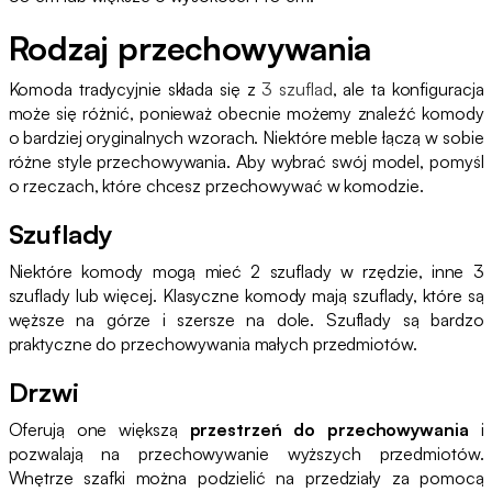
Rodzaj przechowywania
Komoda tradycyjnie składa się z
3 szuflad
, ale ta konfiguracja
może się różnić, ponieważ obecnie możemy znaleźć komody
o bardziej oryginalnych wzorach. Niektóre meble łączą w sobie
różne style przechowywania. Aby wybrać swój model, pomyśl
o rzeczach, które chcesz przechowywać w komodzie.
Szuflady
Niektóre komody mogą mieć 2 szuflady w rzędzie, inne 3
szuflady lub więcej. Klasyczne komody mają szuflady, które są
węższe na górze i szersze na dole. Szuflady są bardzo
praktyczne do przechowywania małych przedmiotów.
Drzwi
Oferują one większą
przestrzeń do przechowywania
i
pozwalają na przechowywanie wyższych przedmiotów.
Wnętrze szafki można podzielić na przedziały za pomocą