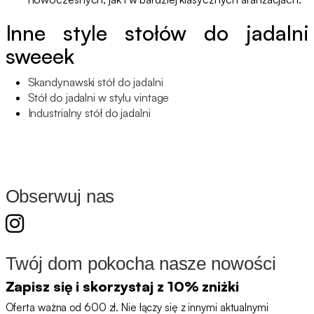
Inne style stołów do jadalni
sweeek
Skandynawski stół do jadalni
Stół do jadalni w stylu vintage
Industrialny stół do jadalni
Obserwuj nas
Twój dom pokocha nasze nowości
Zapisz się i skorzystaj z 10% zniżki
Oferta ważna od 600 zł. Nie łączy się z innymi aktualnymi