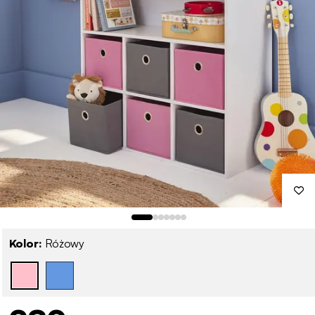
Kolor:
Różowy