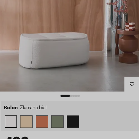
Kolor:
Złamana biel