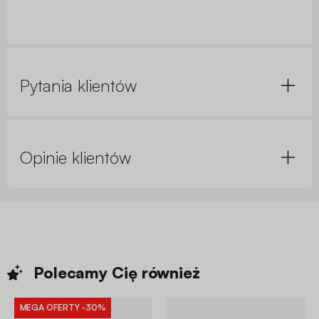
Pytania klientów
Opinie klientów
Polecamy Cię
również
MEGA OFERTY
-30%