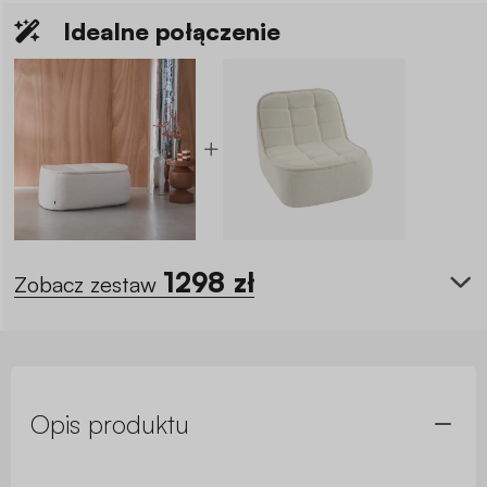
Idealne połączenie
1298
zł
Zobacz zestaw
Opis produktu