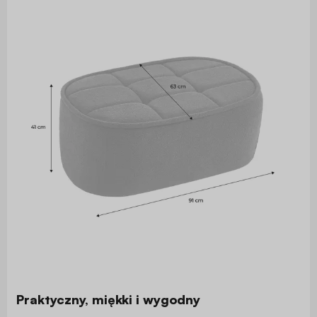
Praktyczny, miękki i wygodny