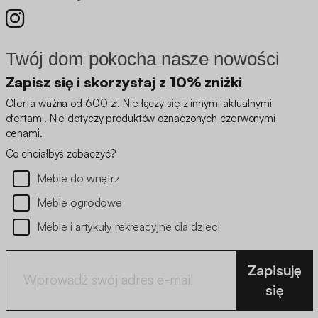
Twój dom pokocha nasze nowości
Zapisz się i skorzystaj z 10% zniżki
Oferta ważna od 600 zł. Nie łączy się z innymi aktualnymi
ofertami. Nie dotyczy produktów oznaczonych czerwonymi
cenami.
Co chciałbyś zobaczyć?
Meble do wnętrz
Meble ogrodowe
Meble i artykuły rekreacyjne dla dzieci
Zapisuję
się