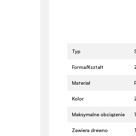
Typ
Forma/Kształt
Materiał
Kolor
Maksymalne obciążenie
Zawiera drewno