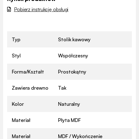
Pobierz instrukcję obsługi
Typ
Stolik kawowy
Styl
Współczesny
Forma/Kształt
Prostokątny
Zawiera drewno
Tak
Kolor
Naturalny
Materiał
Płyta MDF
Materiał
MDF / Wykończenie