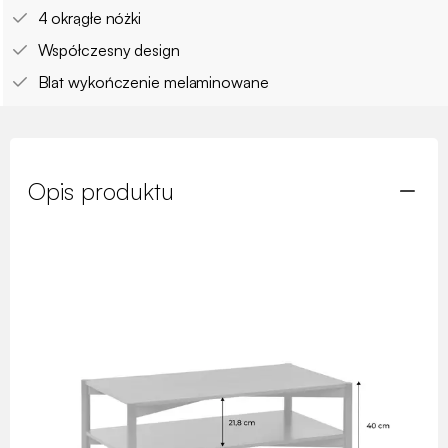
4 okrągłe nóżki
Współczesny design
Blat wykończenie melaminowane
Opis produktu