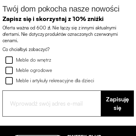
Twój dom pokocha nasze nowości
Zapisz się i skorzystaj z 10% zniżki
Oferta ważna od 600 zł. Nie łączy się z innymi aktualnymi
ofertami. Nie dotyczy produktów oznaczonych czerwonymi
cenami.
Co chciałbyś zobaczyć?
Meble do wnętrz
Meble ogrodowe
Meble i artykuły rekreacyjne dla dzieci
Zapisuję
się