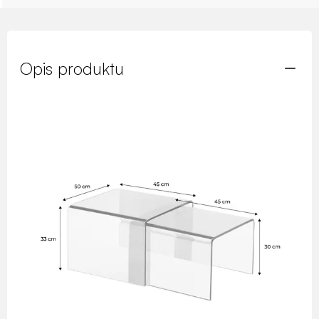
Opis produktu