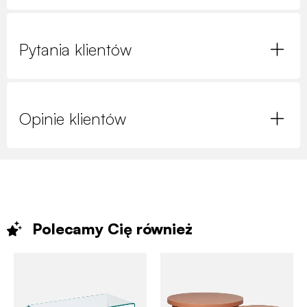
Pytania klientów
Opinie klientów
Polecamy Cię
również