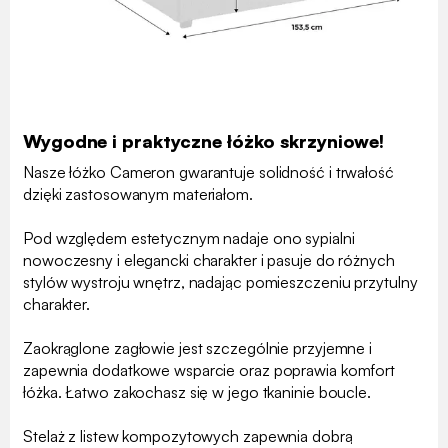
Wygodne i praktyczne łóżko skrzyniowe!
Nasze łóżko Cameron gwarantuje solidność i trwałość
dzięki zastosowanym materiałom.
Pod względem estetycznym nadaje ono sypialni
nowoczesny i elegancki charakter i pasuje do różnych
stylów wystroju wnętrz, nadając pomieszczeniu przytulny
charakter.
Zaokrąglone zagłowie jest szczególnie przyjemne i
zapewnia dodatkowe wsparcie oraz poprawia komfort
łóżka. Łatwo zakochasz się w jego tkaninie boucle.
Stelaż z listew kompozytowych zapewnia dobrą