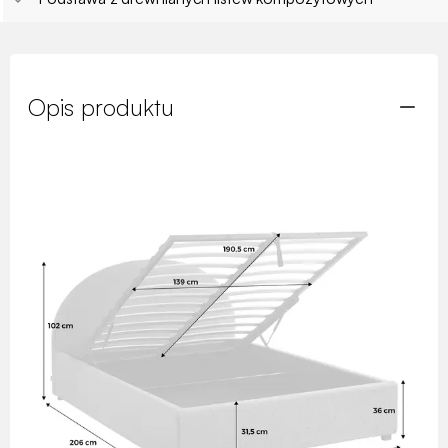
Opis produktu