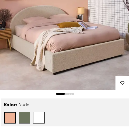
Kolor:
Nude