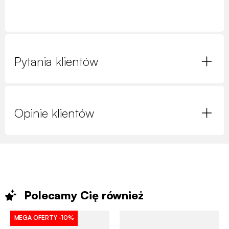
Pytania klientów
Opinie klientów
Polecamy Cię
również
MEGA OFERTY
-10%