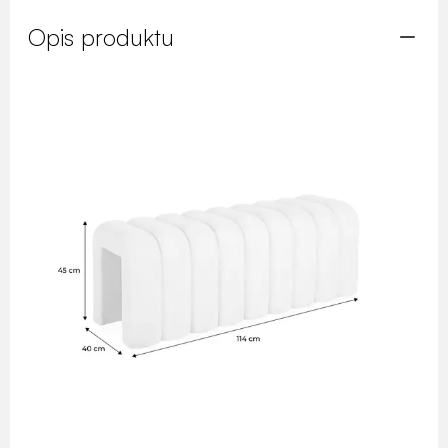
Opis produktu