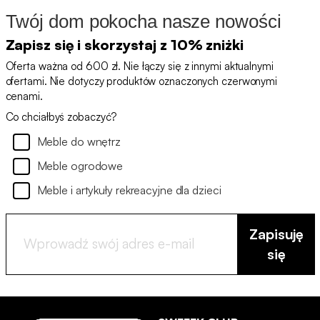
Twój dom pokocha nasze nowości
Zapisz się i skorzystaj z 10% zniżki
Oferta ważna od 600 zł. Nie łączy się z innymi aktualnymi
ofertami. Nie dotyczy produktów oznaczonych czerwonymi
cenami.
Co chciałbyś zobaczyć?
Meble do wnętrz
Meble ogrodowe
Meble i artykuły rekreacyjne dla dzieci
Zapisuję
się