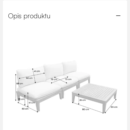
Opis produktu