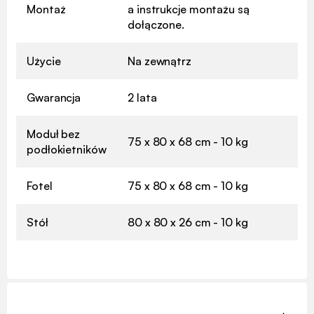
Montaż
a instrukcje montażu są
dołączone.
Użycie
Na zewnątrz
Gwarancja
2 lata
Moduł bez
75 x 80 x 68 cm - 10 kg
podłokietników
Fotel
75 x 80 x 68 cm - 10 kg
Stół
80 x 80 x 26 cm - 10 kg