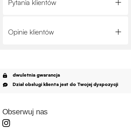
Pytania klientów
Opinie klientów
dwuletnia gwarancja
Dział obsługi klienta jest do Twojej dyspozycji
Obserwuj nas